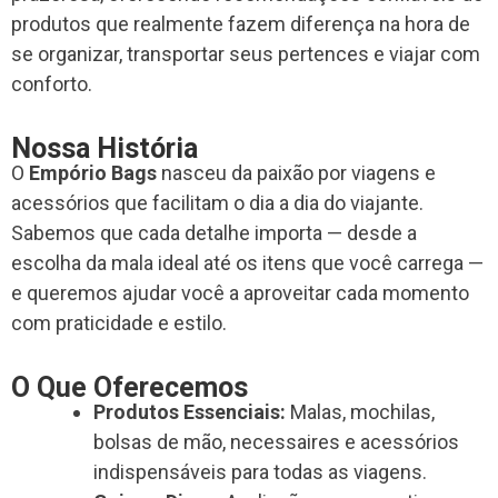
produtos que realmente fazem diferença na hora de
se organizar, transportar seus pertences e viajar com
conforto.
Nossa História
O
Empório Bags
nasceu da paixão por viagens e
acessórios que facilitam o dia a dia do viajante.
Sabemos que cada detalhe importa — desde a
escolha da mala ideal até os itens que você carrega —
e queremos ajudar você a aproveitar cada momento
com praticidade e estilo.
O Que Oferecemos
Produtos Essenciais:
Malas, mochilas,
bolsas de mão, necessaires e acessórios
indispensáveis para todas as viagens.