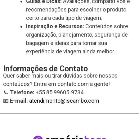
Guias e Dicas:
Avaliações, comparativos e
recomendações para escolher o produto
certo para cada tipo de viagem.
Inspiração e Recursos:
Conteúdos sobre
organização, planejamento, segurança de
bagagem e ideias para tornar sua
experiência de viagem ainda melhor.
Informações de Contato
Quer saber mais ou tirar dúvidas sobre nossos
conteúdos? Entre em contato com a gente!
📞
Telefone:
+55 85 99605‑9734
📧
E-mail:
atendimento@iscambo.com